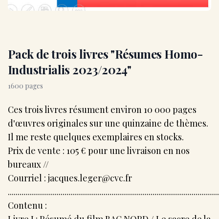
Pack de trois livres "Résumes Homo-
Industrialis 2023/2024"
1600 pages
Ces trois livres résument environ 10 000 pages
d'œuvres originales sur une quinzaine de thèmes.
Il me reste quelques exemplaires en stocks.
Prix de vente : 105 € pour une livraison en nos
bureaux //
Courriel :
jacques.leger@cvc.fr
............................................................................................................
Contenu :