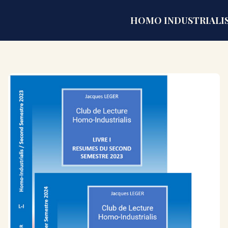
HOMO INDUSTRIALI
Homo Industrialis